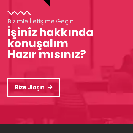
Bizimle İletişime Geçin
İşiniz hakkında
konuşalım
Hazır mısınız?
Bize Ulaşın