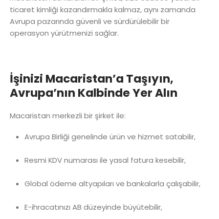
ticaret kimliği kazandırmakla kalmaz, aynı zamanda
Avrupa pazarında güvenli ve sürdürülebilir bir
operasyon yürütmenizi sağlar.
İşinizi Macaristan’a Taşıyın,
Avrupa’nın Kalbinde Yer Alın
Macaristan merkezli bir şirket ile:
Avrupa Birliği genelinde ürün ve hizmet satabilir,
Resmi KDV numarası ile yasal fatura kesebilir,
Global ödeme altyapıları ve bankalarla çalışabilir,
E-ihracatınızı AB düzeyinde büyütebilir,