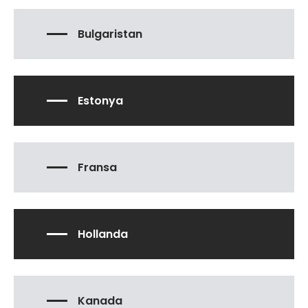
Bulgaristan
Estonya
Fransa
Hollanda
Kanada