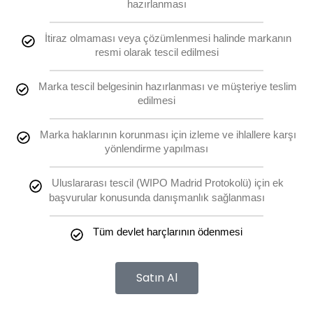
hazırlanması
İtiraz olmaması veya çözümlenmesi halinde markanın
resmi olarak tescil edilmesi
Marka tescil belgesinin hazırlanması ve müşteriye teslim
edilmesi
Marka haklarının korunması için izleme ve ihlallere karşı
yönlendirme yapılması
Uluslararası tescil (WIPO Madrid Protokolü) için ek
başvurular konusunda danışmanlık sağlanması
Tüm devlet harçlarının ödenmesi
Satın Al