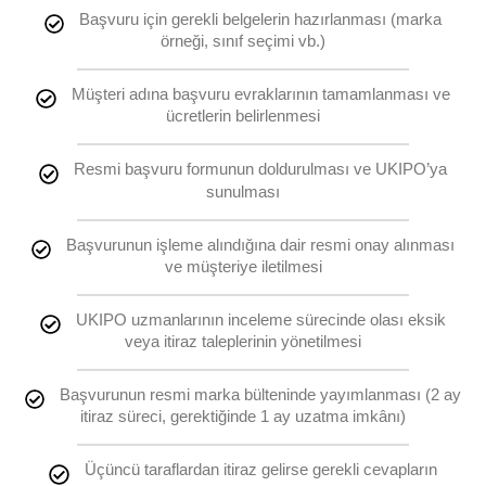
Başvuru için gerekli belgelerin hazırlanması (marka
örneği, sınıf seçimi vb.)
Müşteri adına başvuru evraklarının tamamlanması ve
ücretlerin belirlenmesi
Resmi başvuru formunun doldurulması ve UKIPO’ya
sunulması
Başvurunun işleme alındığına dair resmi onay alınması
ve müşteriye iletilmesi
UKIPO uzmanlarının inceleme sürecinde olası eksik
veya itiraz taleplerinin yönetilmesi
Başvurunun resmi marka bülteninde yayımlanması (2 ay
itiraz süreci, gerektiğinde 1 ay uzatma imkânı)
Üçüncü taraflardan itiraz gelirse gerekli cevapların