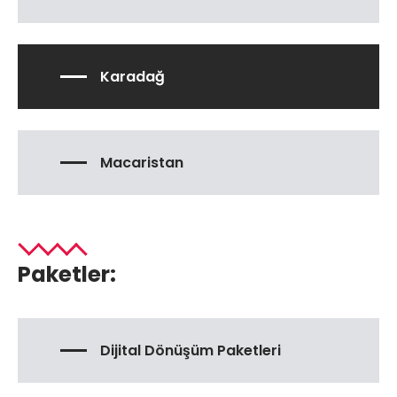
Karadağ
Macaristan
Paketler:
Dijital Dönüşüm Paketleri