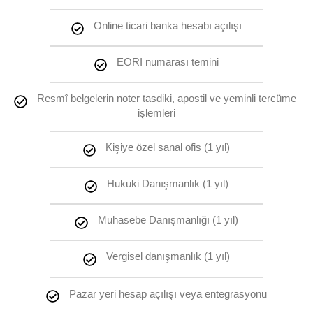
Online ticari banka hesabı açılışı
EORI numarası temini
Resmî belgelerin noter tasdiki, apostil ve yeminli tercüme 
işlemleri
Kişiye özel sanal ofis (1 yıl)
Hukuki Danışmanlık (1 yıl)
Muhasebe Danışmanlığı (1 yıl)
Vergisel danışmanlık (1 yıl)
Pazar yeri hesap açılışı veya entegrasyonu