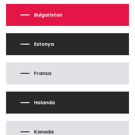
Bulgaristan
Estonya
Fransa
Holanda
Kanada